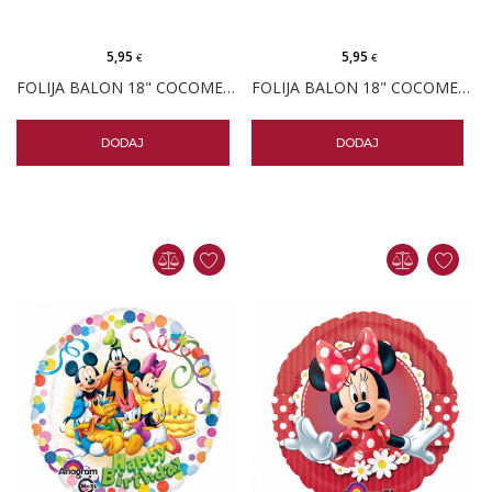
5,95
5,95
€
€
FOLIJA BALON 18" COCOMELON
FOLIJA BALON 18" COCOMELON BUS
DODAJ
DODAJ