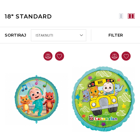
18" STANDARD
SORTIRAJ
FILTER