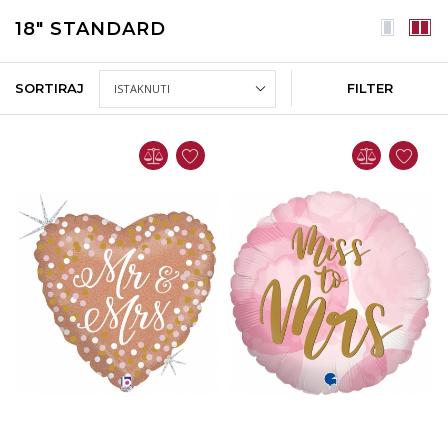
18" STANDARD
SORTIRAJ
FILTER