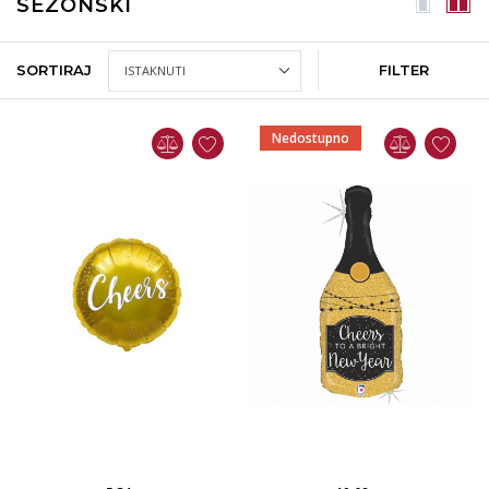
SEZONSKI
SORTIRAJ
FILTER
Nedostupno