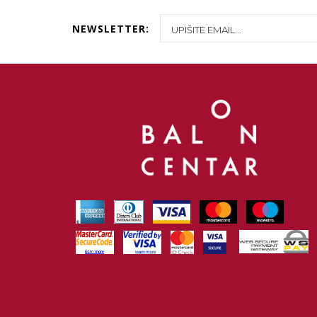
NEWSLETTER: