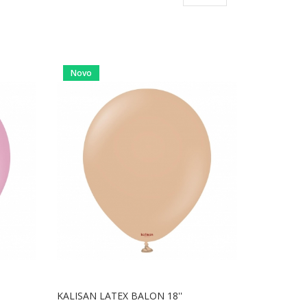
Novo
KALISAN LATEX BALON 18''