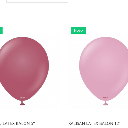
Novo
 LATEX BALON 5''
KALISAN LATEX BALON 12''