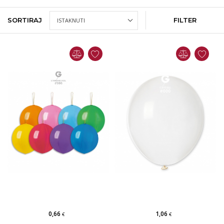
SORTIRAJ
FILTER
0,66
1,06
€
€