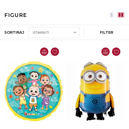
FIGURE
SORTIRAJ
FILTER