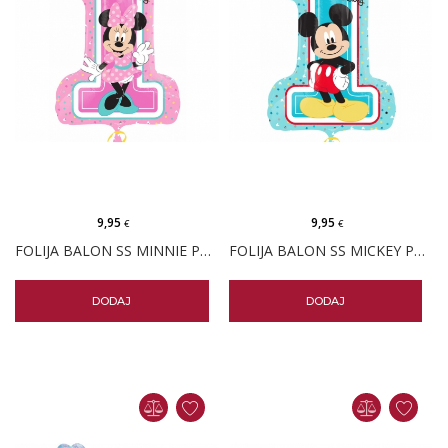
9,95
9,95
€
€
FOLIJA BALON SS MINNIE PRVI ROĐENDAN
FOLIJA BALON SS MICKEY PRVI ROĐENDAN
DODAJ
DODAJ