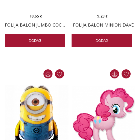
10,65
9,29
€
€
FOLIJA BALON JUMBO COCOMELON
FOLIJA BALON MINION DAVE
DODAJ
DODAJ