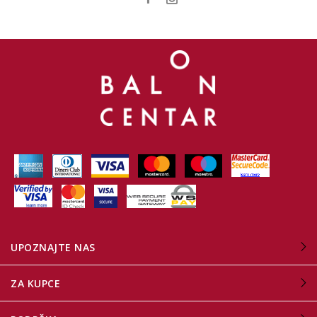
UPOZNAJTE NAS
ZA KUPCE