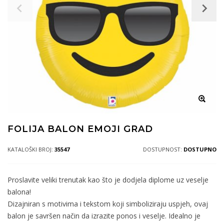
FOLIJA BALON EMOJI GRAD
KATALOŠKI BROJ:
35547
DOSTUPNOST:
DOSTUPNO
Proslavite veliki trenutak kao što je dodjela diplome uz veselje
balona!
Dizajniran s motivima i tekstom koji simboliziraju uspjeh, ovaj
balon je savršen način da izrazite ponos i veselje. Idealno je